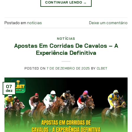
CONTINUAR LENDO
→
Postado em
notícias
Deixe um comentário
NOTÍCIAS
Apostas Em Corridas De Cavalos – A
Experiência Definitiva
POSTED ON
7 DE DEZEMBRO DE 2025
BY
CLBET
07
dez