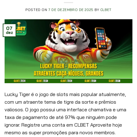
POSTED ON
7 DE DEZEMBRO DE 2025
BY
CLBET
07
dez
Lucky Tiger é o jogo de slots mais popular atualmente,
com um atraente tema de tigre da sorte e prêmios
valiosos. O jogo possui uma interface chamativa e uma
taxa de pagamento de até 97% que ninguém pode
ignorar. Registre uma conta em CLBET Aproveite hoje
mesmo as super promoções para novos membros.