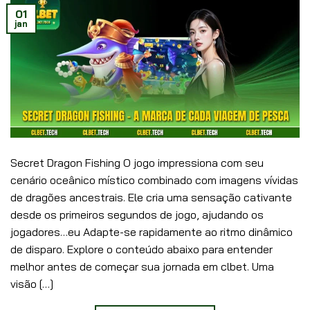
01
jan
Secret Dragon Fishing O jogo impressiona com seu
cenário oceânico místico combinado com imagens vívidas
de dragões ancestrais. Ele cria uma sensação cativante
desde os primeiros segundos de jogo, ajudando os
jogadores…eu Adapte-se rapidamente ao ritmo dinâmico
de disparo. Explore o conteúdo abaixo para entender
melhor antes de começar sua jornada em clbet. Uma
visão […]