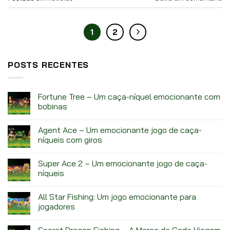
1
2
POSTS RECENTES
Fortune Tree – Um caça-níquel emocionante com
bobinas
Agent Ace – Um emocionante jogo de caça-
níqueis com giros
Super Ace 2 – Um emocionante jogo de caça-
níqueis
All Star Fishing: Um jogo emocionante para
jogadores
Secret Dragon Fishing – A Marca de Cada Viagem