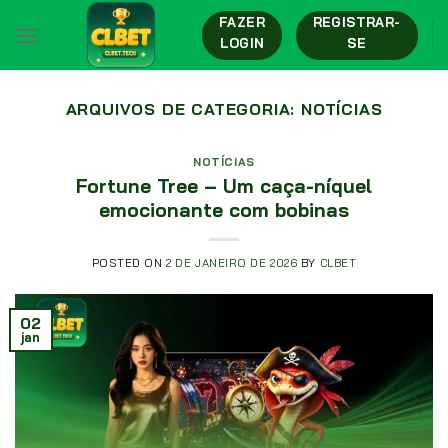
Skip
FAZER
REGISTRAR-
to
LOGIN
SE
content
ARQUIVOS DE CATEGORIA:
NOTÍCIAS
NOTÍCIAS
Fortune Tree – Um caça-níquel
emocionante com bobinas
POSTED ON
2 DE JANEIRO DE 2026
BY
CLBET
02
jan