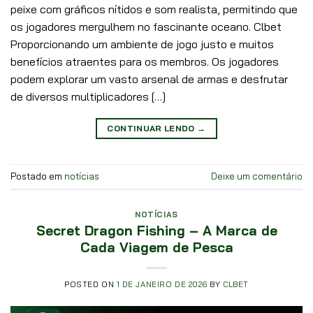
peixe com gráficos nítidos e som realista, permitindo que
os jogadores mergulhem no fascinante oceano. Clbet
Proporcionando um ambiente de jogo justo e muitos
benefícios atraentes para os membros. Os jogadores
podem explorar um vasto arsenal de armas e desfrutar
de diversos multiplicadores […]
CONTINUAR LENDO
→
Postado em
notícias
Deixe um comentário
NOTÍCIAS
Secret Dragon Fishing – A Marca de
Cada Viagem de Pesca
POSTED ON
1 DE JANEIRO DE 2026
BY
CLBET