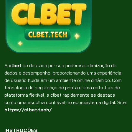
A
clbet
se destaca por sua poderosa otimização de
dados e desempenho, proporcionando uma experiência
de usuário fluida em um ambiente online dinâmico. Com
tecnologia de segurança de ponta e uma estrutura de
plataforma flexível, a clbet rapidamente se destaca
como uma escolha confiável no ecossistema digital. Site:
https://clbet.tech/
INSTRUÇÕES