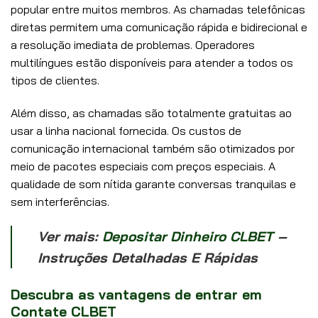
popular entre muitos membros. As chamadas telefônicas
diretas permitem uma comunicação rápida e bidirecional e
a resolução imediata de problemas. Operadores
multilíngues estão disponíveis para atender a todos os
tipos de clientes.
Além disso, as chamadas são totalmente gratuitas ao
usar a linha nacional fornecida. Os custos de
comunicação internacional também são otimizados por
meio de pacotes especiais com preços especiais. A
qualidade de som nítida garante conversas tranquilas e
sem interferências.
Ver mais:
Depositar Dinheiro CLBET
–
Instruções Detalhadas E Rápidas
Descubra as vantagens de entrar em
Contate CLBET