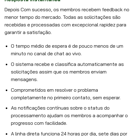
Depois Com sucesso, os membros recebem feedback no
menor tempo do mercado. Todas as solicitações são
recebidas e processadas com excepcional rapidez para
garantir a satisfação.
O tempo médio de espera é de pouco menos de um
minuto no canal de chat ao vivo.
O sistema recebe e classifica automaticamente as
solicitações assim que os membros enviam
mensagens.
Comprometidos em resolver o problema
completamente no primeiro contato, sem esperar.
As notificações contínuas sobre o status do
processamento ajudam os membros a acompanhar o
progresso com facilidade.
A linha direta funciona 24 horas por dia, sete dias por