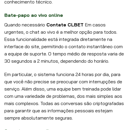
conhecimento técnico.
Bate-papo ao vivo online
Quando necessário
Contate CLBET
Em casos
urgentes, o chat ao vivo é a melhor opção para todos.
Essa funcionalidade está integrada diretamente na
interface do site, permitindo o contato instantâneo com
a equipe de suporte. O tempo médio de resposta varia de
30 segundos a 2 minutos, dependendo do horário.
Em particular, o sistema funciona 24 horas por dia, para
que você não precise se preocupar com interrupções de
serviço. Além disso, uma equipe bem treinada pode lidar
com uma variedade de problemas, dos mais simples aos
mais complexos. Todas as conversas são criptografadas
para garantir que as informações pessoais estejam
sempre absolutamente seguras.