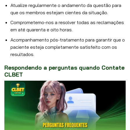
Atualize regularmente o andamento da questão para
que os membros estejam cientes da situação.
Comprometemo-nos a resolver todas as reclamações
em até quarenta e oito horas.
Acompanhamento pós-tratamento para garantir que o
paciente esteja completamente satisfeito com os
resultados.
Respondendo a perguntas quando Contate
CLBET